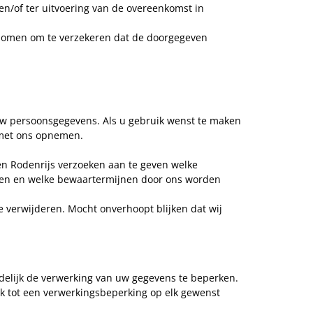
en/of ter uitvoering van de overeenkomst in
nomen om te verzekeren dat de doorgegeven
uw persoonsgegevens. Als u gebruik wenst te maken
 met ons opnemen.
en Rodenrijs verzoeken aan te geven welke
omen en welke bewaartermijnen door ons worden
 verwijderen. Mocht onverhoopt blijken dat wij
delijk de verwerking van uw gegevens te beperken.
k tot een verwerkingsbeperking op elk gewenst