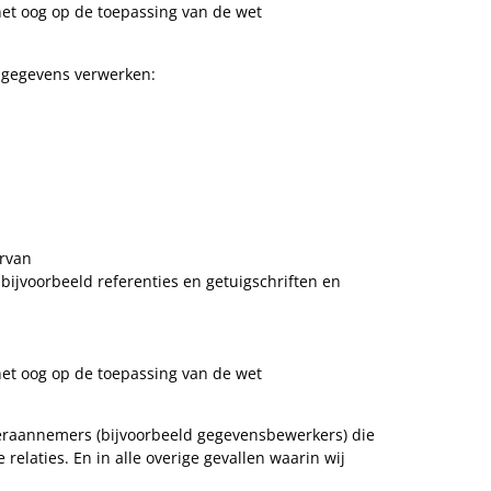
et oog op de toepassing van de wet
 gegevens verwerken:
ervan
bijvoorbeeld referenties en getuigschriften en
et oog op de toepassing van de wet
eraannemers (bijvoorbeeld gegevensbewerkers) die
elaties. En in alle overige gevallen waarin wij