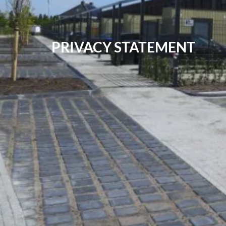
PRIVACY STATEMENT